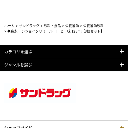
ホーム
>
サンドラッグ
>
飲料・食品
>
栄養補助
>
栄養補助飲料
>
◆森永 エンジョイクリミール コーヒー味 125ml【3個セット】
カテゴリを選ぶ
ジャンルを選ぶ
ショップガイド