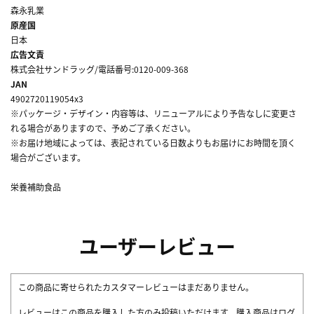
森永乳業
原産国
日本
広告文責
株式会社サンドラッグ/電話番号:0120-009-368
JAN
4902720119054x3
※パッケージ・デザイン・内容等は、リニューアルにより予告なしに変更さ
れる場合がありますので、予めご了承ください。
※お届け地域によっては、表記されている日数よりもお届けにお時間を頂く
場合がございます。
栄養補助食品
ユーザーレビュー
この商品に寄せられたカスタマーレビューはまだありません。
レビューはこの商品を購入した方のみ投稿いただけます。購入商品はログ