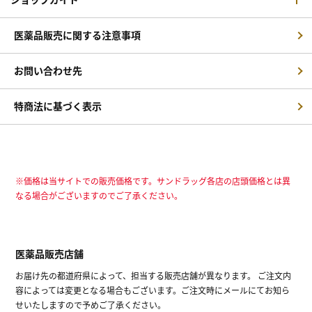
医薬品販売に関する注意事項
お問い合わせ先
特商法に基づく表示
※価格は当サイトでの販売価格です。サンドラッグ各店の店頭価格とは異
なる場合がございますのでご了承ください。
医薬品販売店舗
お届け先の都道府県によって、担当する販売店舗が異なります。 ご注文内
容によっては変更となる場合もございます。ご注文時にメールにてお知ら
せいたしますので予めご了承ください。