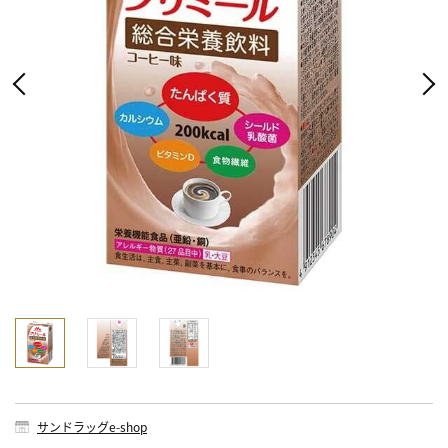
サンドラッグe-shop