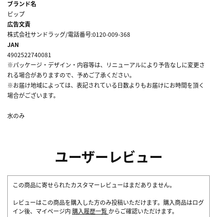
ブランド名
ピップ
広告文責
株式会社サンドラッグ/電話番号:0120-009-368
JAN
4902522740081
※パッケージ・デザイン・内容等は、リニューアルにより予告なしに変更さ
れる場合がありますので、予めご了承ください。
※お届け地域によっては、表記されている日数よりもお届けにお時間を頂く
場合がございます。
水のみ
ユーザーレビュー
この商品に寄せられたカスタマーレビューはまだありません。
レビューはこの商品を購入した方のみ投稿いただけます。購入商品はログ
イン後、マイページ内
購入履歴一覧
からご確認いただけます。