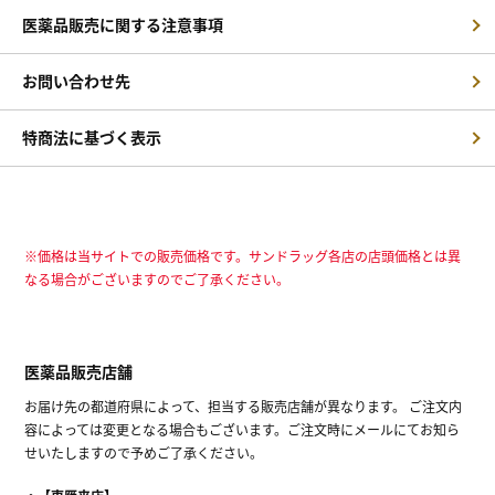
医薬品販売に関する注意事項
お問い合わせ先
特商法に基づく表示
※価格は当サイトでの販売価格です。サンドラッグ各店の店頭価格とは異
なる場合がございますのでご了承ください。
医薬品販売店舗
お届け先の都道府県によって、担当する販売店舗が異なります。 ご注文内
容によっては変更となる場合もございます。ご注文時にメールにてお知ら
せいたしますので予めご了承ください。