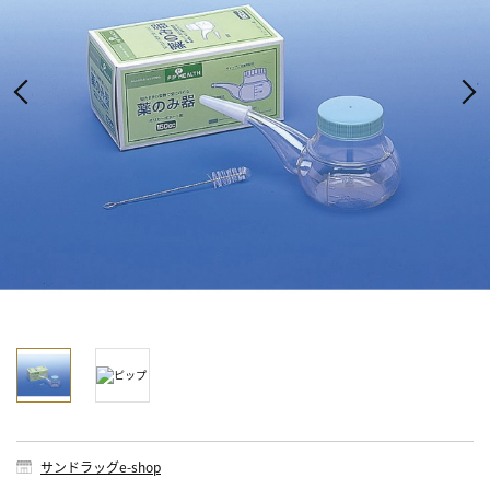
サンドラッグe-shop