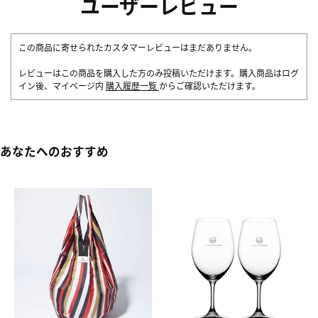
ユーザーレビュー
この商品に寄せられたカスタマーレビューはまだありません。
レビューはこの商品を購入した方のみ投稿いただけます。購入商品はログ
イン後、マイページ内
購入履歴一覧
からご確認いただけます。
あなたへのおすすめ