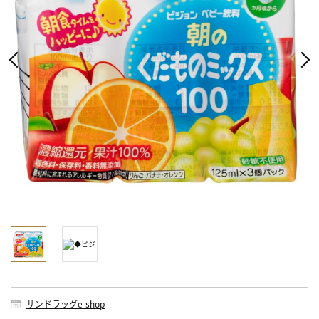
サンドラッグe-shop