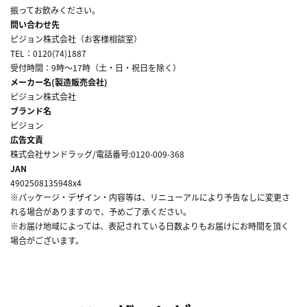
振ってお飲みください。
問い合わせ先
ピジョン株式会社（お客様相談室）
TEL：0120(74)1887
受付時間：9時～17時（土・日・祝日を除く）
メーカー名(製造販売会社)
ピジョン株式会社
ブランド名
ピジョン
広告文責
株式会社サンドラッグ/電話番号:0120-009-368
JAN
4902508135948x4
※パッケージ・デザイン・内容等は、リニューアルにより予告なしに変更さ
れる場合がありますので、予めご了承ください。
※お届け地域によっては、表記されている日数よりもお届けにお時間を頂く
場合がございます。