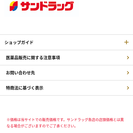
ショップガイド
医薬品販売に関する注意事項
お問い合わせ先
特商法に基づく表示
※価格は当サイトでの販売価格です。サンドラッグ各店の店頭価格とは異
なる場合がございますのでご了承ください。