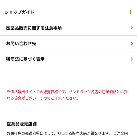
ショップガイド
医薬品販売に関する注意事項
お問い合わせ先
特商法に基づく表示
※価格は当サイトでの販売価格です。サンドラッグ各店の店頭価格とは異
なる場合がございますのでご了承ください。
医薬品販売店舗
お届け先の都道府県によって、担当する販売店舗が異なります。 ご注文内