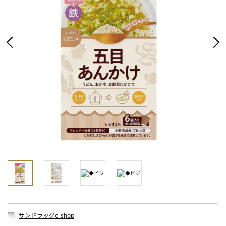
サンドラッグe-shop