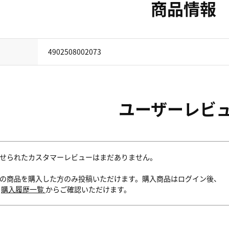
商品情報
4902508002073
ユーザーレビ
せられたカスタマーレビューはまだありません。
の商品を購入した方のみ投稿いただけます。購入商品はログイン後、
内
購入履歴一覧
からご確認いただけます。