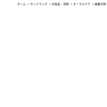
ホーム
>
サンドラッグ
>
日用品・洗剤
>
オーラルケア
>
歯磨き粉