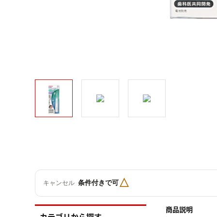
△
条件付きで可
キャンセル
商品説明
カテゴリから探す