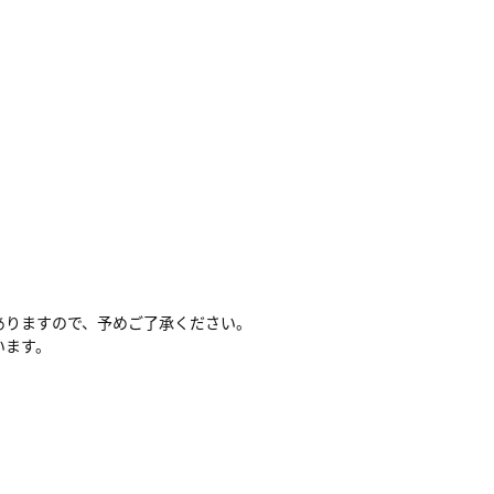
ありますので、予めご了承ください。
います。