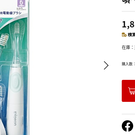
1,
積算
在庫
購入数