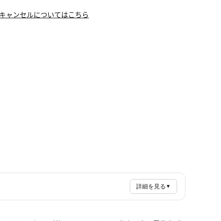
キャンセルについてはこちら
詳細を見る
▼