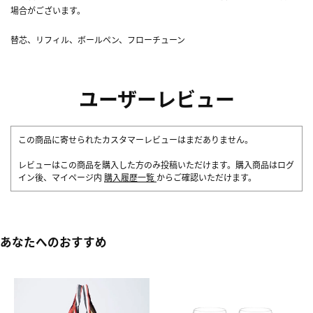
場合がございます。
替芯、リフィル、ボールペン、フローチューン
ユーザーレビュー
この商品に寄せられたカスタマーレビューはまだありません。
レビューはこの商品を購入した方のみ投稿いただけます。購入商品はログ
イン後、マイページ内
購入履歴一覧
からご確認いただけます。
あなたへのおすすめ