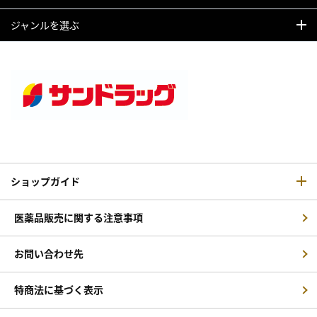
ジャンルを選ぶ
ショップガイド
医薬品販売に関する注意事項
お問い合わせ先
特商法に基づく表示