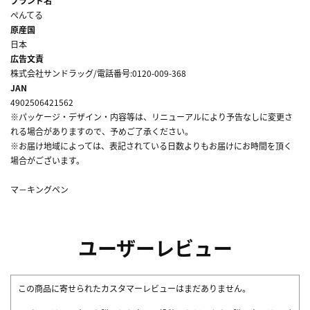
ブランド名
ぺんてる
原産国
日本
広告文責
株式会社サンドラッグ/電話番号:0120-009-368
JAN
4902506421562
※パッケージ・デザイン・内容等は、リニューアルにより予告なしに変更さ
れる場合がありますので、予めご了承ください。
※お届け地域によっては、表記されている日数よりもお届けにお時間を頂く
場合がございます。
マ－キングペン
ユーザーレビュー
この商品に寄せられたカスタマーレビューはまだありません。