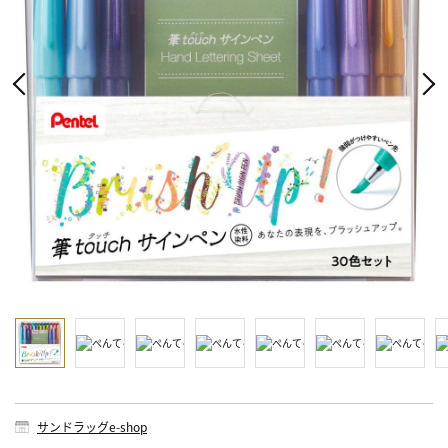
サンドラッグe-shop