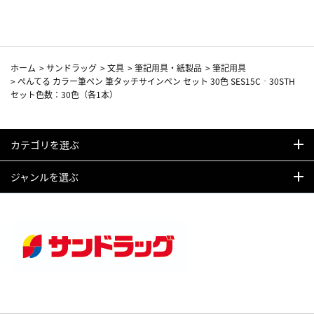
ホーム
>
サンドラッグ
>
文具
>
筆記用具・紙製品
>
筆記用具
>
ぺんてる カラー筆ペン 筆タッチサインペン セット 30色 SES15C‐30STH
セット色数：30色（各1本）
カテゴリを選ぶ
ジャンルを選ぶ