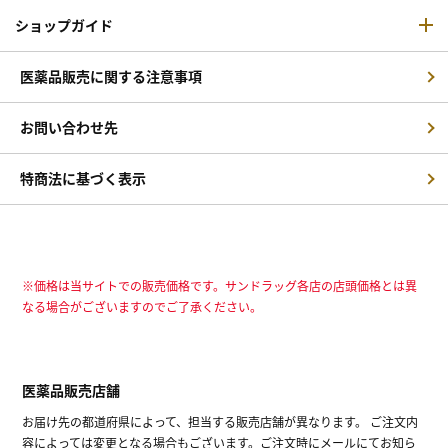
ショップガイド
医薬品販売に関する注意事項
お問い合わせ先
特商法に基づく表示
※価格は当サイトでの販売価格です。サンドラッグ各店の店頭価格とは異
なる場合がございますのでご了承ください。
医薬品販売店舗
お届け先の都道府県によって、担当する販売店舗が異なります。 ご注文内
容によっては変更となる場合もございます。ご注文時にメールにてお知ら