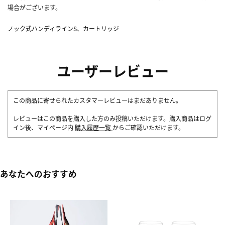
場合がございます。
ノック式ハンディラインS、カートリッジ
ユーザーレビュー
この商品に寄せられたカスタマーレビューはまだありません。
レビューはこの商品を購入した方のみ投稿いただけます。購入商品はログ
イン後、マイページ内
購入履歴一覧
からご確認いただけます。
あなたへのおすすめ