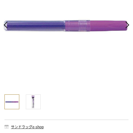
サンドラッグe-shop