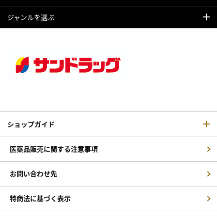
ジャンルを選ぶ
ショップガイド
医薬品販売に関する注意事項
お問い合わせ先
特商法に基づく表示