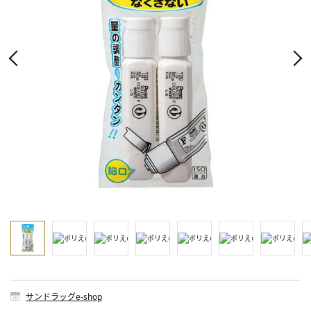
サンドラッグe-shop