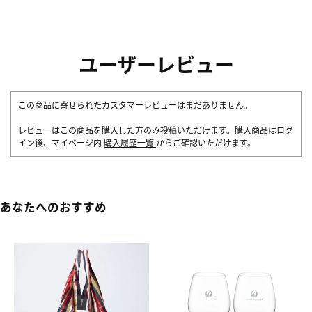
ユーザーレビュー
この商品に寄せられたカスタマーレビューはまだありません。
レビューはこの商品を購入した方のみ投稿いただけます。購入商品はログ
イン後、マイページ内
購入履歴一覧
からご確認いただけます。
あなたへのおすすめ