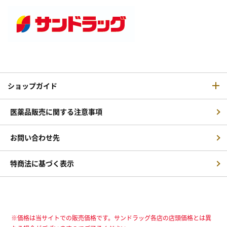
ショップガイド
医薬品販売に関する注意事項
お問い合わせ先
特商法に基づく表示
※価格は当サイトでの販売価格です。サンドラッグ各店の店頭価格とは異