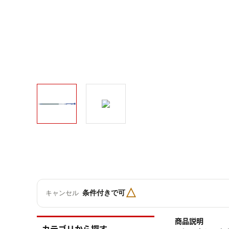
△
条件付きで可
キャンセル
商品説明
カテゴリから探す