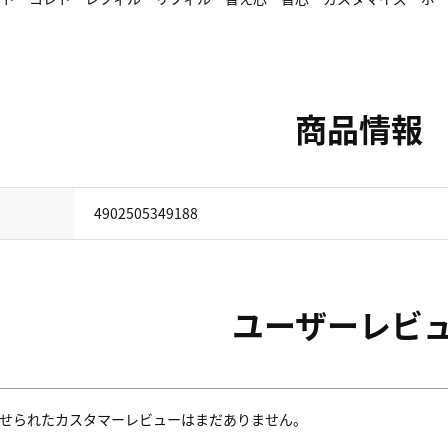
商品情報
4902505349188
ユーザーレビ
せられたカスタマーレビューはまだありません。