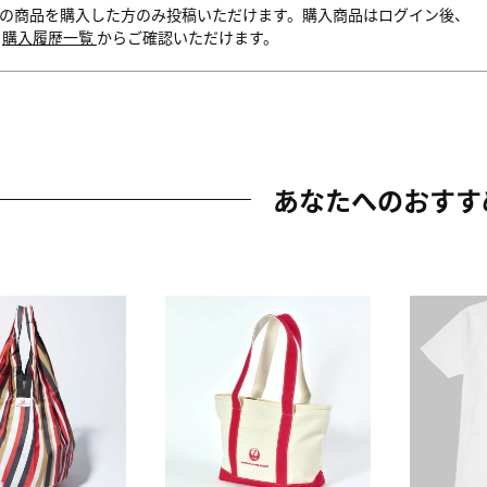
の商品を購入した方のみ投稿いただけます。購入商品はログイン後、
内
購入履歴一覧
からご確認いただけます。
あなたへのおすす