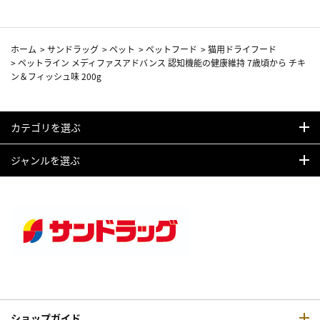
ホーム
>
サンドラッグ
>
ペット
>
ペットフード
>
猫用ドライフード
>
ペットライン メディファスアドバンス 認知機能の健康維持 7歳頃から チキ
ン＆フィッシュ味 200g
カテゴリを選ぶ
ジャンルを選ぶ
ショップガイド