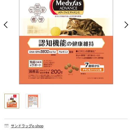
サンドラッグe-shop