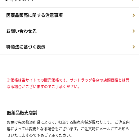
医薬品販売に関する注意事項
お問い合わせ先
特商法に基づく表示
※価格は当サイトでの販売価格です。サンドラッグ各店の店頭価格とは異
なる場合がございますのでご了承ください。
医薬品販売店舗
お届け先の都道府県によって、担当する販売店舗が異なります。 ご注文内
容によっては変更となる場合もございます。ご注文時にメールにてお知ら
せいたしますので予めご了承ください。