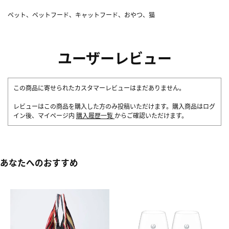
ペット、ペットフード、キャットフード、おやつ、猫
ユーザーレビュー
この商品に寄せられたカスタマーレビューはまだありません。
レビューはこの商品を購入した方のみ投稿いただけます。購入商品はログ
イン後、マイページ内
購入履歴一覧
からご確認いただけます。
あなたへのおすすめ