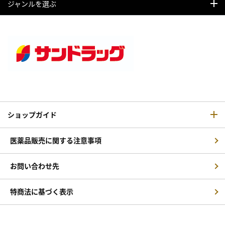
ジャンルを選ぶ
ショップガイド
医薬品販売に関する注意事項
お問い合わせ先
特商法に基づく表示