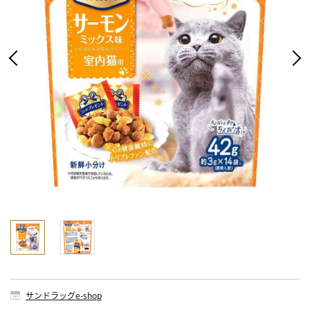
サンドラッグe-shop