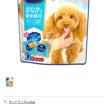
サンドラッグe-shop