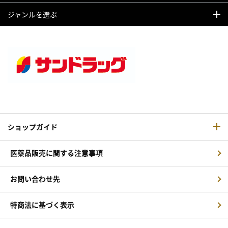
ジャンルを選ぶ
ショップガイド
医薬品販売に関する注意事項
お問い合わせ先
特商法に基づく表示