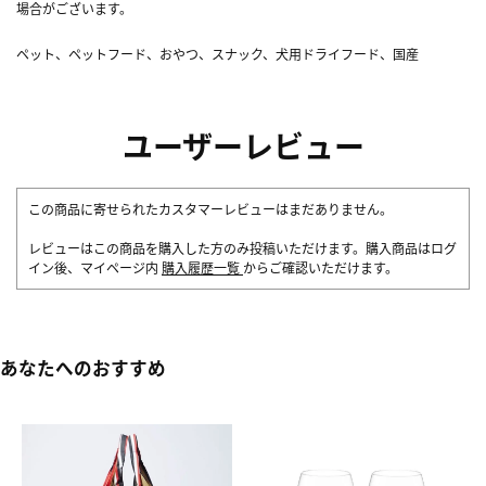
場合がございます。
ペット、ペットフード、おやつ、スナック、犬用ドライフード、国産
ユーザーレビュー
この商品に寄せられたカスタマーレビューはまだありません。
レビューはこの商品を購入した方のみ投稿いただけます。購入商品はログ
イン後、マイページ内
購入履歴一覧
からご確認いただけます。
あなたへのおすすめ