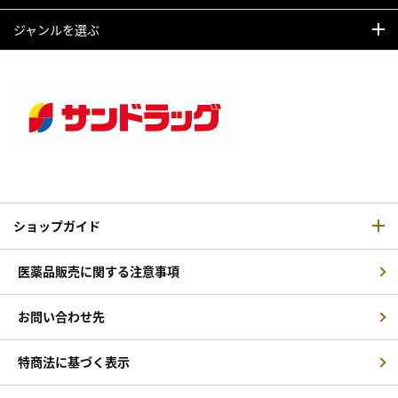
ジャンルを選ぶ
ショップガイド
医薬品販売に関する注意事項
お問い合わせ先
特商法に基づく表示