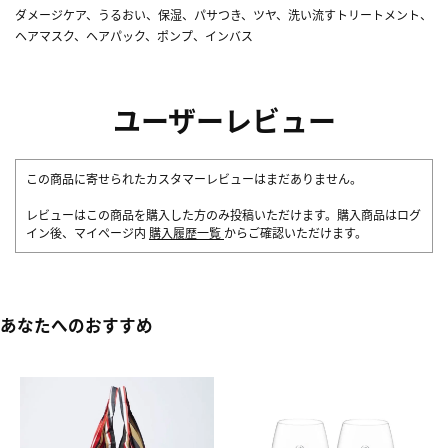
ダメージケア、うるおい、保湿、パサつき、ツヤ、洗い流すトリートメント、
ヘアマスク、ヘアパック、ポンプ、インバス
ユーザーレビュー
この商品に寄せられたカスタマーレビューはまだありません。
レビューはこの商品を購入した方のみ投稿いただけます。購入商品はログ
イン後、マイページ内
購入履歴一覧
からご確認いただけます。
あなたへのおすすめ