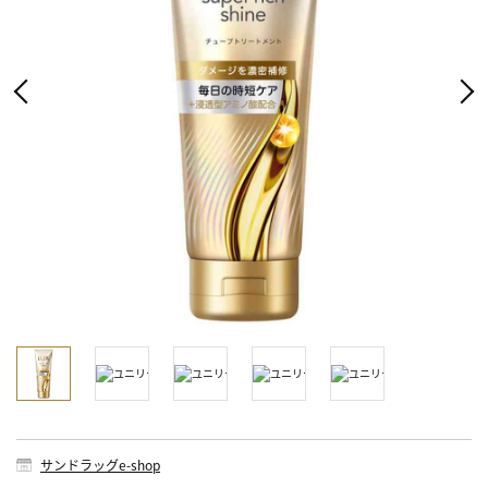
サンドラッグe-shop