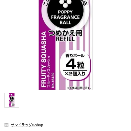
サンドラッグe-shop