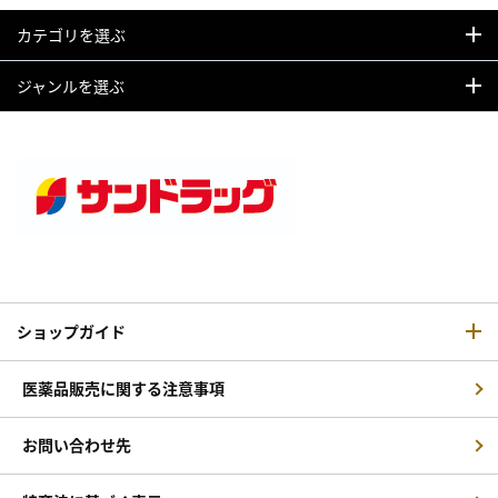
カテゴリを選ぶ
ジャンルを選ぶ
ショップガイド
医薬品販売に関する注意事項
お問い合わせ先