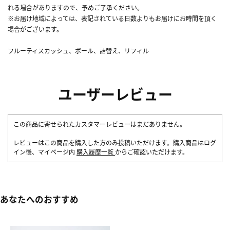
れる場合がありますので、予めご了承ください。
※お届け地域によっては、表記されている日数よりもお届けにお時間を頂く
場合がございます。
フルーティスカッシュ、ボール、詰替え、リフィル
ユーザーレビュー
この商品に寄せられたカスタマーレビューはまだありません。
レビューはこの商品を購入した方のみ投稿いただけます。購入商品はログ
イン後、マイページ内
購入履歴一覧
からご確認いただけます。
あなたへのおすすめ