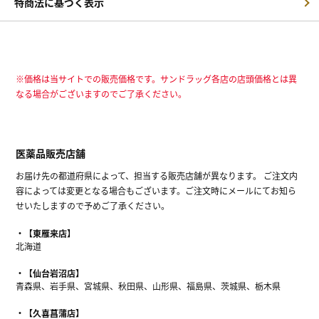
特商法に基づく表示
※価格は当サイトでの販売価格です。サンドラッグ各店の店頭価格とは異
なる場合がございますのでご了承ください。
医薬品販売店舗
お届け先の都道府県によって、担当する販売店舗が異なります。 ご注文内
容によっては変更となる場合もございます。ご注文時にメールにてお知ら
せいたしますので予めご了承ください。
【東雁来店】
北海道
【仙台岩沼店】
青森県、岩手県、宮城県、秋田県、山形県、福島県、茨城県、栃木県
【久喜菖蒲店】