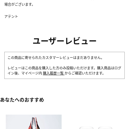
場合がございます。
アテント
ユーザーレビュー
この商品に寄せられたカスタマーレビューはまだありません。
レビューはこの商品を購入した方のみ投稿いただけます。購入商品はログ
イン後、マイページ内
購入履歴一覧
からご確認いただけます。
あなたへのおすすめ