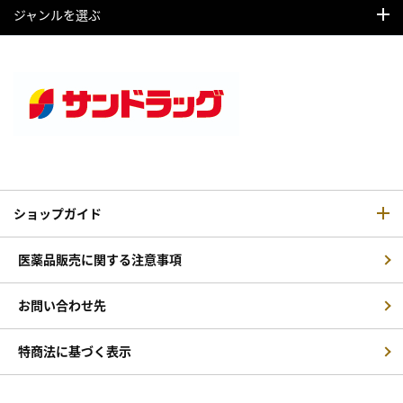
ジャンルを選ぶ
ショップガイド
医薬品販売に関する注意事項
お問い合わせ先
特商法に基づく表示