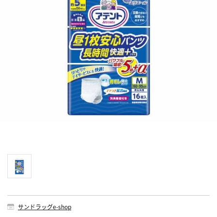
サンドラッグe-shop