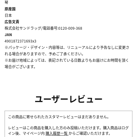
琴
原産国
日本
広告文責
株式会社サンドラッグ/電話番号:0120-009-368
JAN
4901872371693x3
※パッケージ・デザイン・内容等は、リニューアルにより予告なしに変更さ
れる場合がありますので、予めご了承ください。
※お届け地域によっては、表記されている日数よりもお届けにお時間を頂く
場合がございます。
ユーザーレビュー
この商品に寄せられたカスタマーレビューはまだありません。
レビューはこの商品を購入した方のみ投稿いただけます。購入商品はログ
イン後、マイページ内
購入履歴一覧
からご確認いただけます。