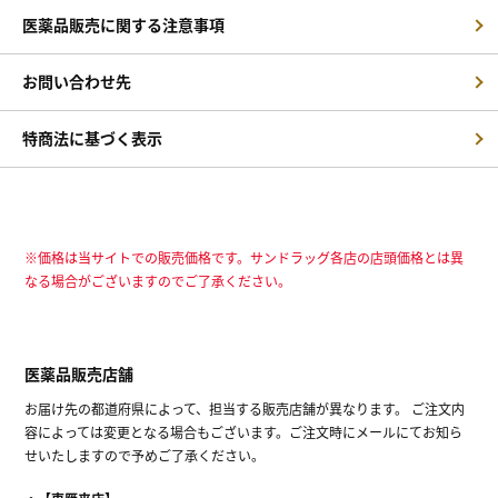
医薬品販売に関する注意事項
お問い合わせ先
特商法に基づく表示
※価格は当サイトでの販売価格です。サンドラッグ各店の店頭価格とは異
なる場合がございますのでご了承ください。
医薬品販売店舗
お届け先の都道府県によって、担当する販売店舗が異なります。 ご注文内
容によっては変更となる場合もございます。ご注文時にメールにてお知ら
せいたしますので予めご了承ください。