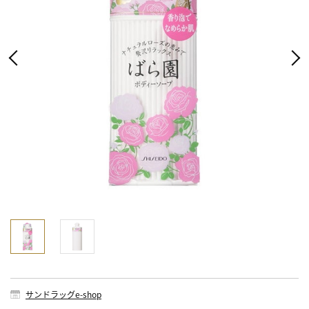
サンドラッグe-shop