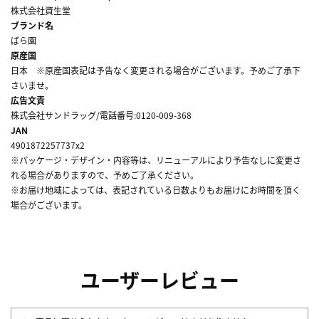
株式会社資生堂
ブランド名
ばら園
原産国
日本 ※原産国表記は予告なく変更される場合がございます。予めご了承下
さいませ。
広告文責
株式会社サンドラッグ/電話番号:0120-009-368
JAN
4901872257737x2
※パッケージ・デザイン・内容等は、リニューアルにより予告なしに変更さ
れる場合がありますので、予めご了承ください。
※お届け地域によっては、表記されている日数よりもお届けにお時間を頂く
場合がございます。
ユーザーレビュー