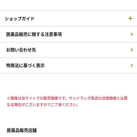
ショップガイド
医薬品販売に関する注意事項
お問い合わせ先
特商法に基づく表示
※価格は当サイトでの販売価格です。サンドラッグ各店の店頭価格とは異
なる場合がございますのでご了承ください。
医薬品販売店舗