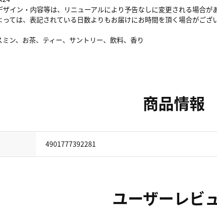
デザイン・内容等は、リニューアルにより予告なしに変更される場合が
よっては、表記されている日数よりもお届けにお時間を頂く場合がござ
スミン、お茶、ティー、サントリー、飲料、香り
商品情報
4901777392281
ユーザーレビ