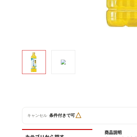
△
条件付きで可
キャンセル
商品説明
カテゴリから探す