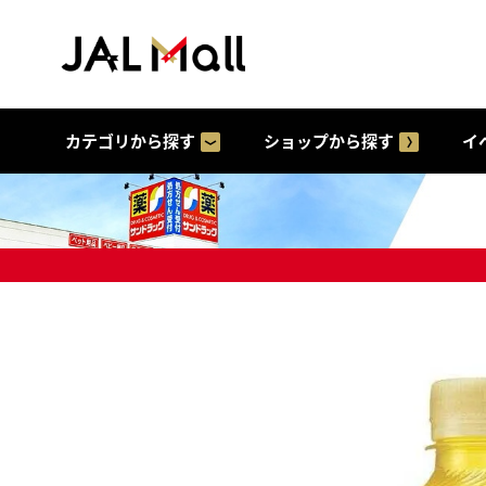
カテゴリから探す
ショップから探す
イ