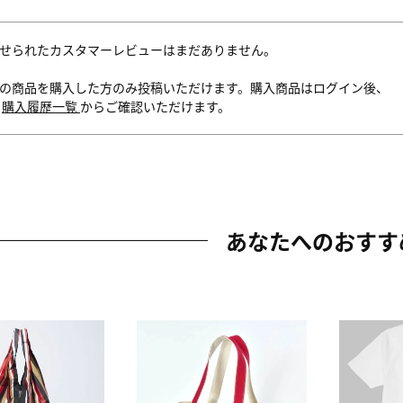
せられたカスタマーレビューはまだありません。
の商品を購入した方のみ投稿いただけます。購入商品はログイン後、
内
購入履歴一覧
からご確認いただけます。
あなたへのおすす