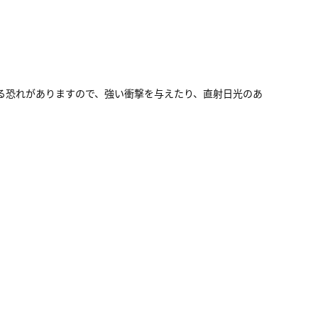
る恐れがありますので、強い衝撃を与えたり、直射日光のあ