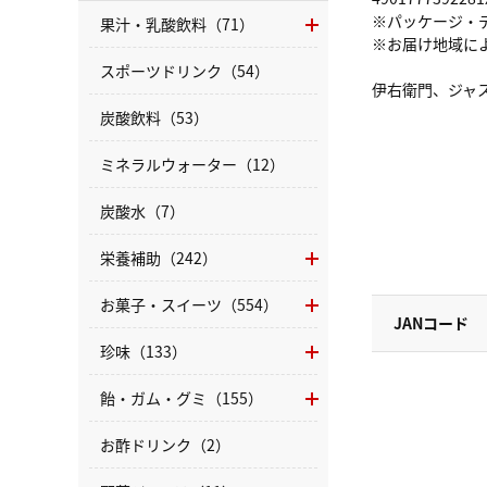
※パッケージ・
果汁・乳酸飲料（71）
※お届け地域に
スポーツドリンク（54）
伊右衛門、ジャ
炭酸飲料（53）
ミネラルウォーター（12）
炭酸水（7）
栄養補助（242）
お菓子・スイーツ（554）
JANコード
珍味（133）
飴・ガム・グミ（155）
お酢ドリンク（2）