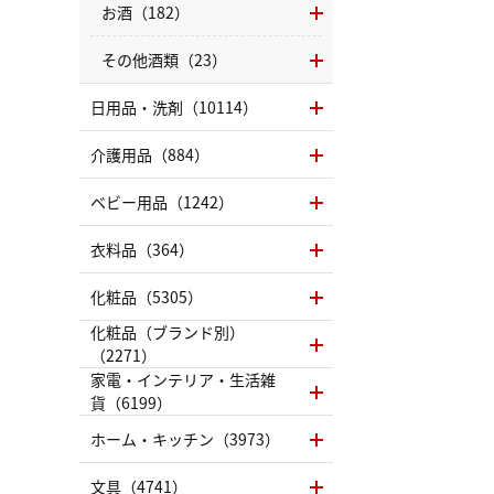
お酒（182）
その他酒類（23）
日用品・洗剤（10114）
介護用品（884）
ベビー用品（1242）
衣料品（364）
化粧品（5305）
化粧品（ブランド別）
（2271）
家電・インテリア・生活雑
貨（6199）
ホーム・キッチン（3973）
文具（4741）