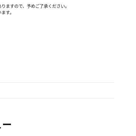
ありますので、予めご了承ください。
います。
ュー