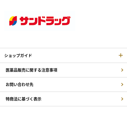
ショップガイド
医薬品販売に関する注意事項
お問い合わせ先
特商法に基づく表示