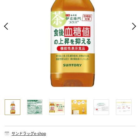
サンドラッグe-shop