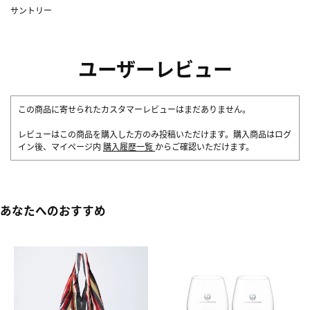
サントリー
ユーザーレビュー
この商品に寄せられたカスタマーレビューはまだありません。
レビューはこの商品を購入した方のみ投稿いただけます。購入商品はログ
イン後、マイページ内
購入履歴一覧
からご確認いただけます。
あなたへのおすすめ