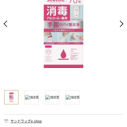
サンドラッグe-shop