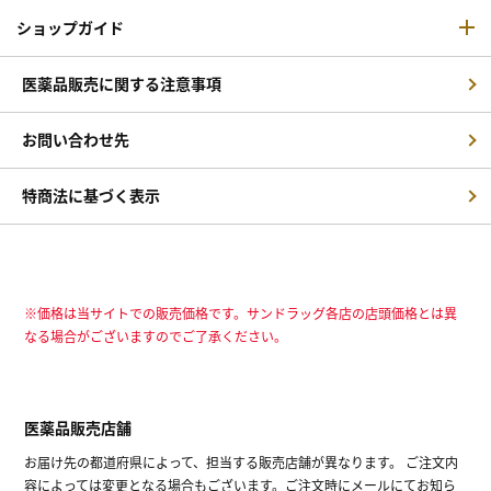
ショップガイド
医薬品販売に関する注意事項
お問い合わせ先
特商法に基づく表示
※価格は当サイトでの販売価格です。サンドラッグ各店の店頭価格とは異
なる場合がございますのでご了承ください。
医薬品販売店舗
お届け先の都道府県によって、担当する販売店舗が異なります。 ご注文内
容によっては変更となる場合もございます。ご注文時にメールにてお知ら