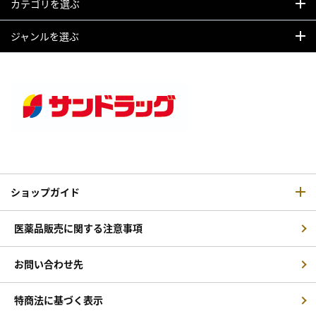
カテゴリを選ぶ
ジャンルを選ぶ
ショップガイド
医薬品販売に関する注意事項
お問い合わせ先
特商法に基づく表示