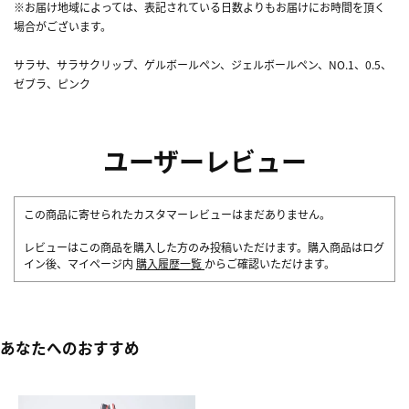
※お届け地域によっては、表記されている日数よりもお届けにお時間を頂く
場合がございます。
サラサ、サラサクリップ、ゲルボールペン、ジェルボールペン、NO.1、0.5、
ゼブラ、ピンク
ユーザーレビュー
この商品に寄せられたカスタマーレビューはまだありません。
レビューはこの商品を購入した方のみ投稿いただけます。購入商品はログ
イン後、マイページ内
購入履歴一覧
からご確認いただけます。
あなたへのおすすめ