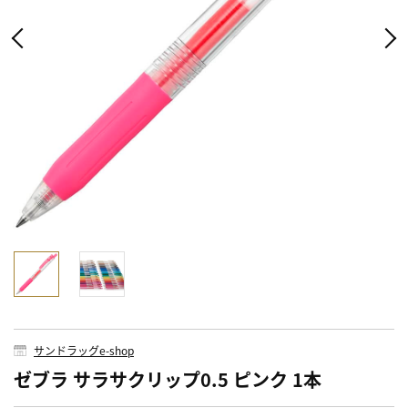
サンドラッグe-shop
ゼブラ サラサクリップ0.5 ピンク 1本