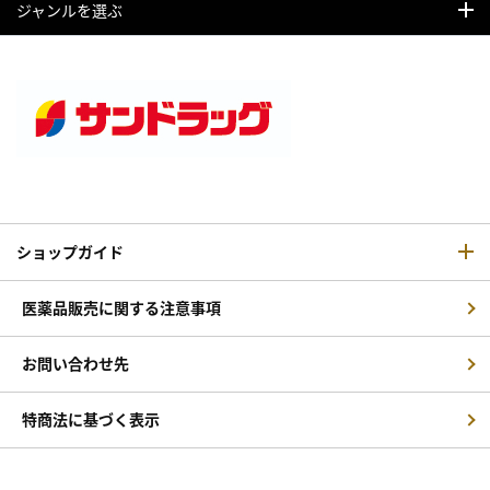
ジャンルを選ぶ
ショップガイド
医薬品販売に関する注意事項
お問い合わせ先
特商法に基づく表示