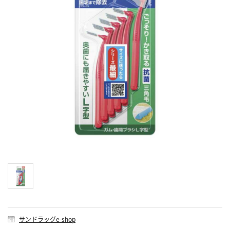
サンドラッグe-shop