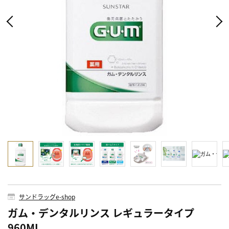
サンドラッグe-shop
ガム・デンタルリンス レギュラータイプ
960ML