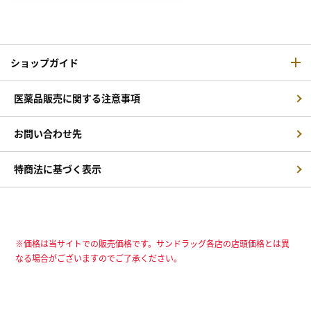
ショップガイド
医薬品販売に関する注意事項
お問い合わせ先
特商法に基づく表示
※価格は当サイトでの販売価格です。サンドラッグ各店の店頭価格とは異
なる場合がございますのでご了承ください。