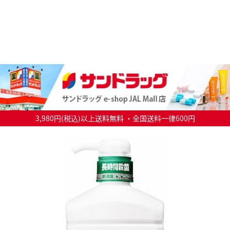
3,980円(税込)以上送料無料 ・全国送料一律600円