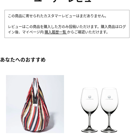
この商品に寄せられたカスタマーレビューはまだありません。
レビューはこの商品を購入した方のみ投稿いただけます。購入商品はログ
イン後、マイページ内
購入履歴一覧
からご確認いただけます。
あなたへのおすすめ