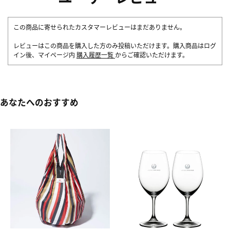
この商品に寄せられたカスタマーレビューはまだありません。
レビューはこの商品を購入した方のみ投稿いただけます。購入商品はログ
イン後、マイページ内
購入履歴一覧
からご確認いただけます。
あなたへのおすすめ