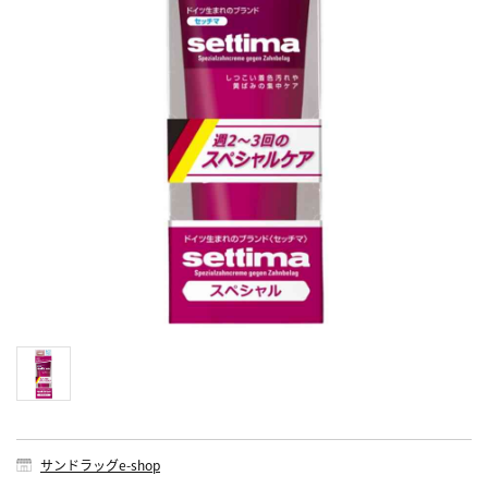
サンドラッグe-shop