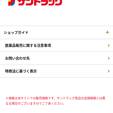
ショップガイド
医薬品販売に関する注意事項
お問い合わせ先
特商法に基づく表示
※価格は当サイトでの販売価格です。サンドラッグ各店の店頭価格とは異
なる場合がございますのでご了承ください。