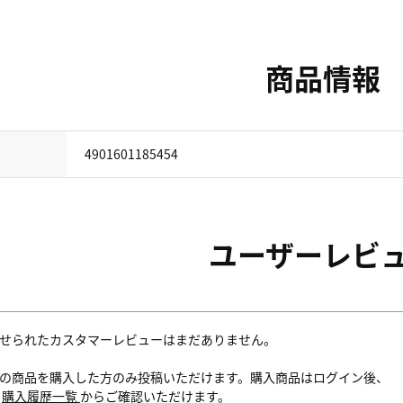
商品情報
4901601185454
ユーザーレビ
せられたカスタマーレビューはまだありません。
の商品を購入した方のみ投稿いただけます。購入商品はログイン後、
内
購入履歴一覧
からご確認いただけます。