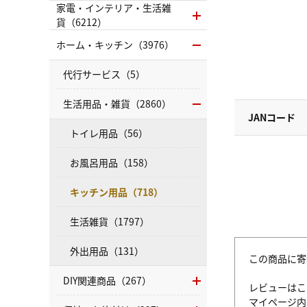
家電・インテリア・生活雑
貨（6212）
ホーム・キッチン（3976）
代行サービス（5）
生活用品・雑貨（2860）
JANコード
トイレ用品（56）
お風呂用品（158）
キッチン用品（718）
生活雑貨（1797）
外出用品（131）
この商品に寄
DIY関連商品（267）
レビューはこ
マイページ