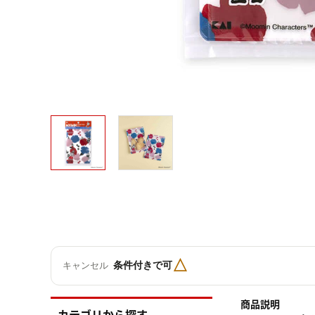
△
条件付きで可
キャンセル
商品説明
カテゴリから探す