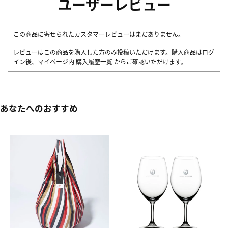
ユーザーレビュー
この商品に寄せられたカスタマーレビューはまだありません。
レビューはこの商品を購入した方のみ投稿いただけます。購入商品はログ
イン後、マイページ内
購入履歴一覧
からご確認いただけます。
あなたへのおすすめ