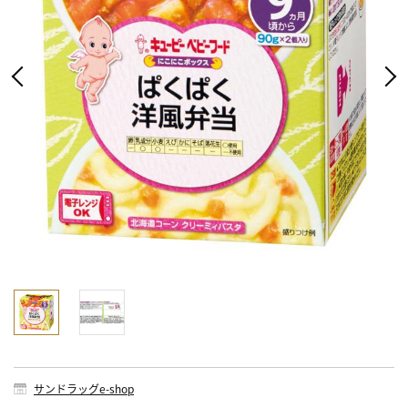
サンドラッグe-shop