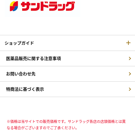
ショップガイド
医薬品販売に関する注意事項
お問い合わせ先
特商法に基づく表示
※価格は当サイトでの販売価格です。サンドラッグ各店の店頭価格とは異
なる場合がございますのでご了承ください。