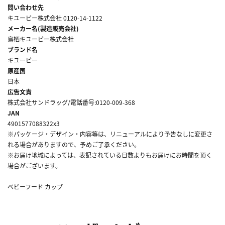
問い合わせ先
キユーピー株式会社 0120-14-1122
メーカー名(製造販売会社)
鳥栖キユーピー株式会社
ブランド名
キユーピー
原産国
日本
広告文責
株式会社サンドラッグ/電話番号:0120-009-368
JAN
4901577088322x3
※パッケージ・デザイン・内容等は、リニューアルにより予告なしに変更さ
れる場合がありますので、予めご了承ください。
※お届け地域によっては、表記されている日数よりもお届けにお時間を頂く
場合がございます。
ベビーフード カップ