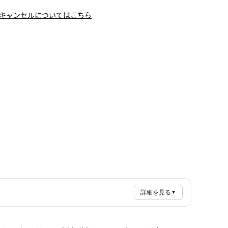
キャンセルについてはこちら
詳細を見る
▼