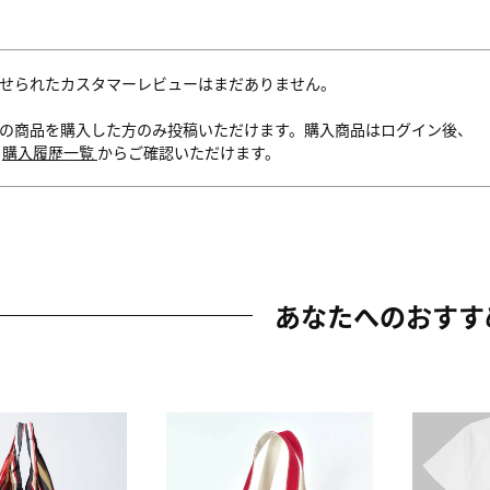
せられたカスタマーレビューはまだありません。
の商品を購入した方のみ投稿いただけます。購入商品はログイン後、
内
購入履歴一覧
からご確認いただけます。
あなたへのおすす