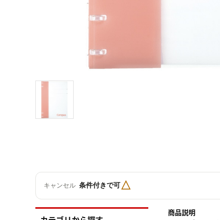
△
条件付きで可
キャンセル
商品説明
カテゴリから探す