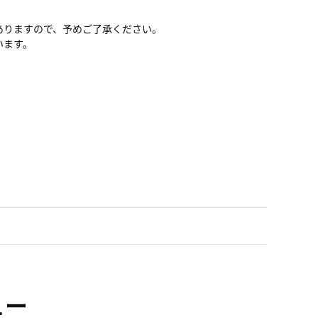
ありますので、予めご了承ください。
います。
ュー