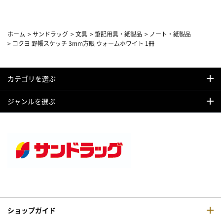
ホーム
>
サンドラッグ
>
文具
>
筆記用具・紙製品
>
ノート・紙製品
>
コクヨ 野帳スケッチ 3mm方眼 ウォームホワイト 1冊
カテゴリを選ぶ
ジャンルを選ぶ
ショップガイド