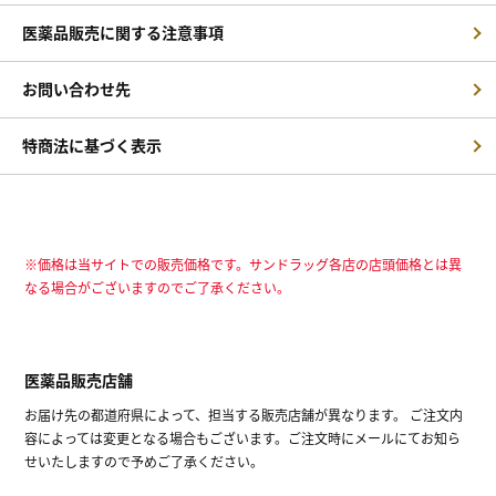
医薬品販売に関する注意事項
お問い合わせ先
特商法に基づく表示
※価格は当サイトでの販売価格です。サンドラッグ各店の店頭価格とは異
なる場合がございますのでご了承ください。
医薬品販売店舗
お届け先の都道府県によって、担当する販売店舗が異なります。 ご注文内
容によっては変更となる場合もございます。ご注文時にメールにてお知ら
せいたしますので予めご了承ください。