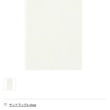
サンドラッグe-shop