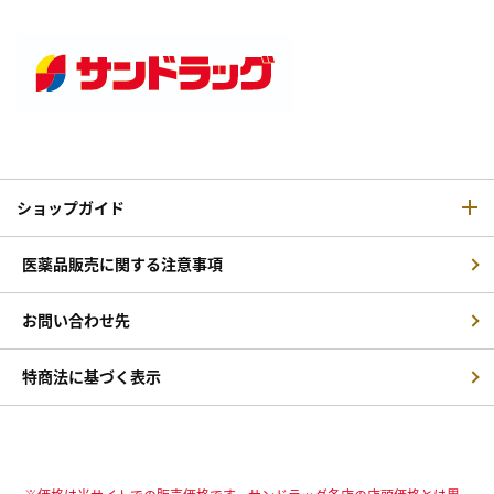
ショップガイド
医薬品販売に関する注意事項
お問い合わせ先
特商法に基づく表示