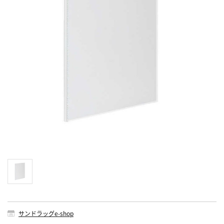
サンドラッグe-shop