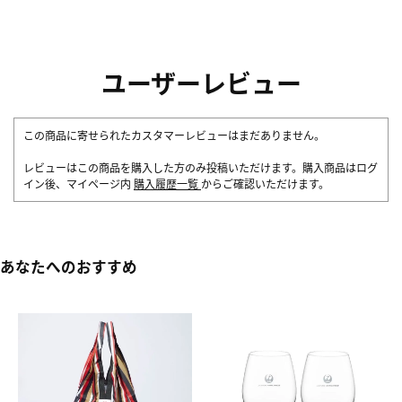
ユーザーレビュー
この商品に寄せられたカスタマーレビューはまだありません。
レビューはこの商品を購入した方のみ投稿いただけます。購入商品はログ
イン後、マイページ内
購入履歴一覧
からご確認いただけます。
あなたへのおすすめ