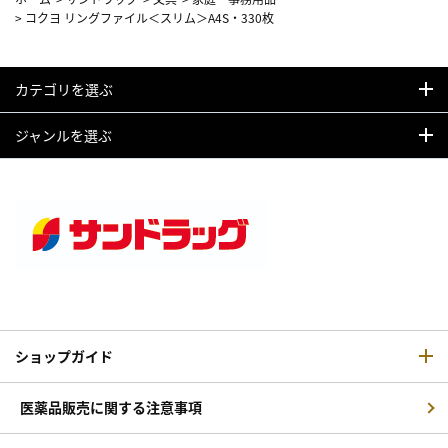
>
コクヨ リングファイル＜スリム＞A4S・330枚
カテゴリを選ぶ
ジャンルを選ぶ
ショップガイド
医薬品販売に関する注意事項