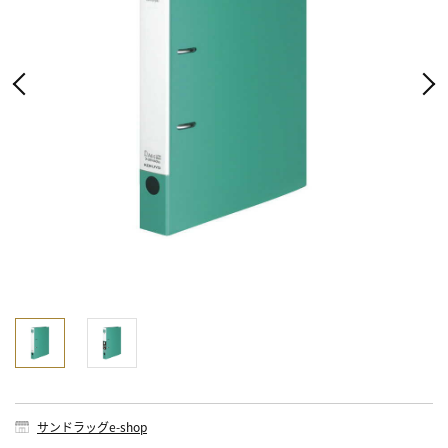
サンドラッグe-shop