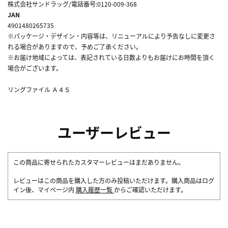
株式会社サンドラッグ/電話番号:0120-009-368
JAN
4901480265735
※パッケージ・デザイン・内容等は、リニューアルにより予告なしに変更さ
れる場合がありますので、予めご了承ください。
※お届け地域によっては、表記されている日数よりもお届けにお時間を頂く
場合がございます。
リングファイル Ａ４Ｓ
ユーザーレビュー
この商品に寄せられたカスタマーレビューはまだありません。
レビューはこの商品を購入した方のみ投稿いただけます。購入商品はログ
イン後、マイページ内
購入履歴一覧
からご確認いただけます。