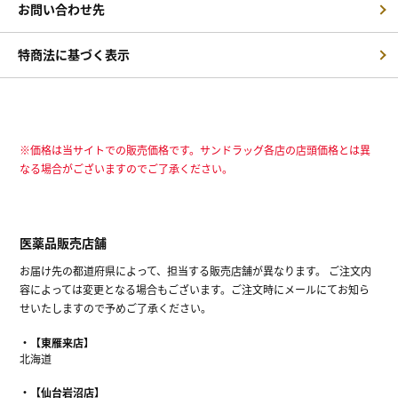
お問い合わせ先
特商法に基づく表示
※価格は当サイトでの販売価格です。サンドラッグ各店の店頭価格とは異
なる場合がございますのでご了承ください。
医薬品販売店舗
お届け先の都道府県によって、担当する販売店舗が異なります。 ご注文内
容によっては変更となる場合もございます。ご注文時にメールにてお知ら
せいたしますので予めご了承ください。
【東雁来店】
北海道
【仙台岩沼店】