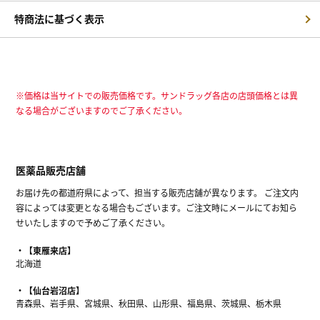
特商法に基づく表示
※価格は当サイトでの販売価格です。サンドラッグ各店の店頭価格とは異
なる場合がございますのでご了承ください。
医薬品販売店舗
お届け先の都道府県によって、担当する販売店舗が異なります。 ご注文内
容によっては変更となる場合もございます。ご注文時にメールにてお知ら
せいたしますので予めご了承ください。
【東雁来店】
北海道
【仙台岩沼店】
青森県、岩手県、宮城県、秋田県、山形県、福島県、茨城県、栃木県