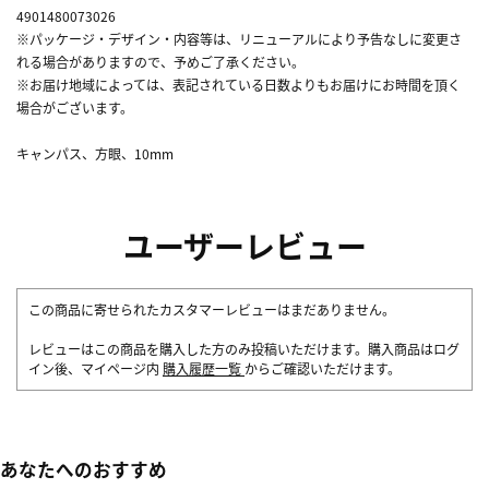
4901480073026
※パッケージ・デザイン・内容等は、リニューアルにより予告なしに変更さ
れる場合がありますので、予めご了承ください。
※お届け地域によっては、表記されている日数よりもお届けにお時間を頂く
場合がございます。
キャンパス、方眼、10mm
ユーザーレビュー
この商品に寄せられたカスタマーレビューはまだありません。
レビューはこの商品を購入した方のみ投稿いただけます。購入商品はログ
イン後、マイページ内
購入履歴一覧
からご確認いただけます。
あなたへのおすすめ