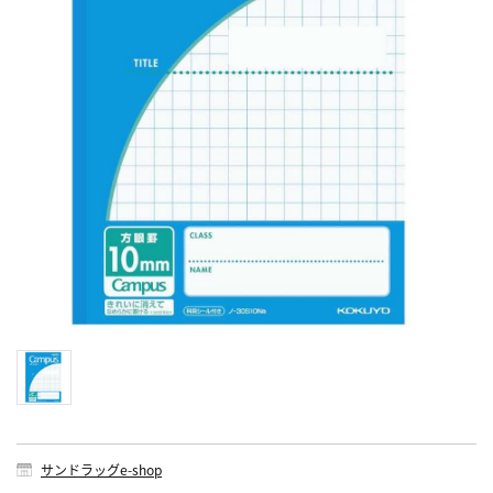
サンドラッグe-shop