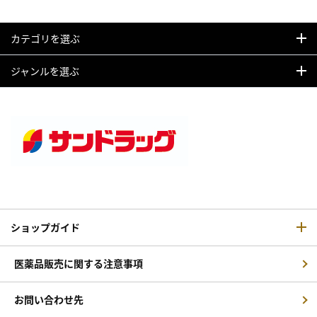
カテゴリを選ぶ
ジャンルを選ぶ
ショップガイド
医薬品販売に関する注意事項
お問い合わせ先