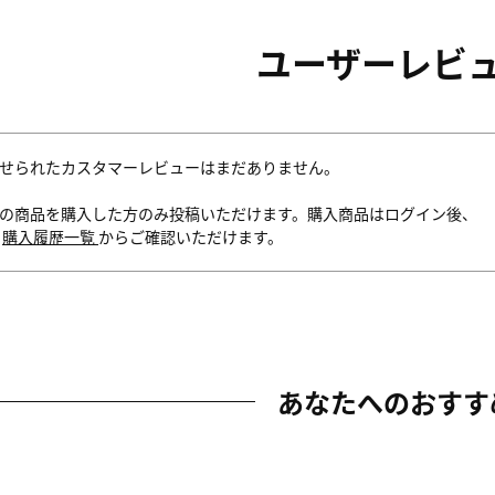
ユーザーレビ
せられたカスタマーレビューはまだありません。
の商品を購入した方のみ投稿いただけます。購入商品はログイン後、
内
購入履歴一覧
からご確認いただけます。
あなたへのおすす