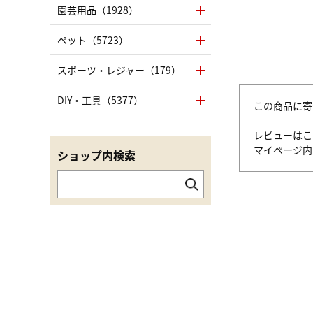
園芸用品（1928）
ペット（5723）
スポーツ・レジャー（179）
DIY・工具（5377）
この商品に寄
レビューはこ
マイページ
ショップ内検索