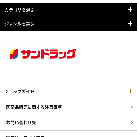
カテゴリを選ぶ
ジャンルを選ぶ
ショップガイド
医薬品販売に関する注意事項
お問い合わせ先