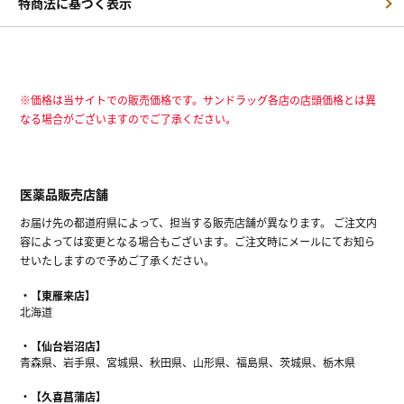
特商法に基づく表示
※価格は当サイトでの販売価格です。サンドラッグ各店の店頭価格とは異
なる場合がございますのでご了承ください。
医薬品販売店舗
お届け先の都道府県によって、担当する販売店舗が異なります。 ご注文内
容によっては変更となる場合もございます。ご注文時にメールにてお知ら
せいたしますので予めご了承ください。
【東雁来店】
北海道
【仙台岩沼店】
青森県、岩手県、宮城県、秋田県、山形県、福島県、茨城県、栃木県
【久喜菖蒲店】