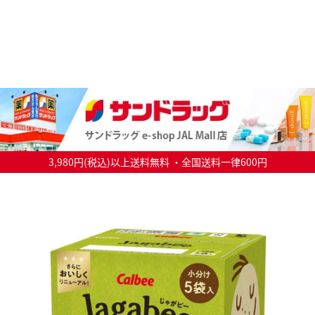
3,980円(税込)以上送料無料 ・全国送料一律600円