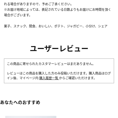
れる場合がありますので、予めご了承ください。
※お届け地域によっては、表記されている日数よりもお届けにお時間を頂く
場合がございます。
菓子、スナック、間食、おいしい、ポテト、ジャガビー、小分け、シェア
ユーザーレビュー
この商品に寄せられたカスタマーレビューはまだありません。
レビューはこの商品を購入した方のみ投稿いただけます。購入商品はログ
イン後、マイページ内
購入履歴一覧
からご確認いただけます。
あなたへのおすすめ