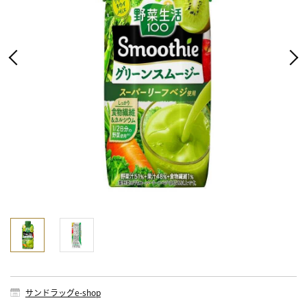
サンドラッグe-shop