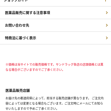
医薬品販売に関する注意事項
お問い合わせ先
特商法に基づく表示
※価格は当サイトでの販売価格です。サンドラッグ各店の店頭価格とは異
なる場合がございますのでご了承ください。
医薬品販売店舗
お届け先の都道府県によって、担当する販売店舗が異なります。 ご注文内
容によっては変更となる場合もございます。ご注文時にメールにてお知ら
せいたしますので予めご了承ください。