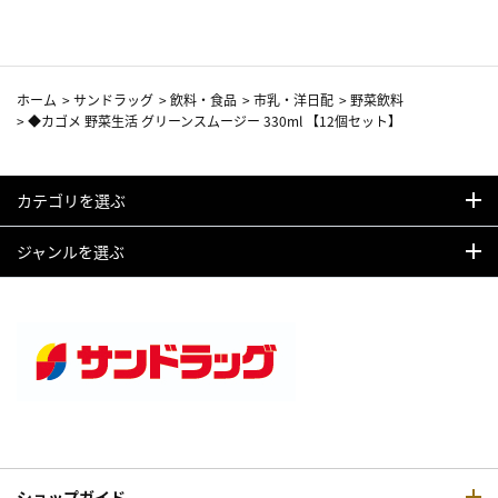
ホーム
>
サンドラッグ
>
飲料・食品
>
市乳・洋日配
>
野菜飲料
>
◆カゴメ 野菜生活 グリーンスムージー 330ml 【12個セット】
カテゴリを選ぶ
ジャンルを選ぶ
ショップガイド