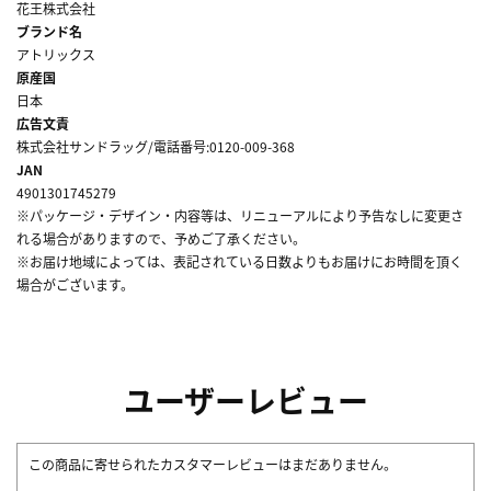
花王株式会社
ブランド名
アトリックス
原産国
日本
広告文責
株式会社サンドラッグ/電話番号:0120-009-368
JAN
4901301745279
※パッケージ・デザイン・内容等は、リニューアルにより予告なしに変更さ
れる場合がありますので、予めご了承ください。
※お届け地域によっては、表記されている日数よりもお届けにお時間を頂く
場合がございます。
ユーザーレビュー
この商品に寄せられたカスタマーレビューはまだありません。