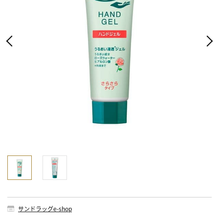
サンドラッグe-shop