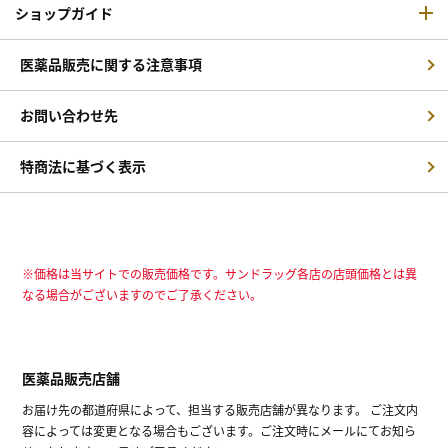
ショップガイド
医薬品販売に関する注意事項
お問い合わせ先
特商法に基づく表示
※価格は当サイトでの販売価格です。サンドラッグ各店の店頭価格とは異
なる場合がございますのでご了承ください。
医薬品販売店舗
お届け先の都道府県によって、担当する販売店舗が異なります。 ご注文内
容によっては変更となる場合もございます。ご注文時にメールにてお知ら