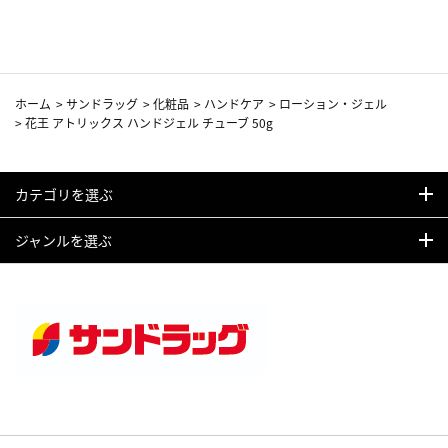
カーフ柄
ホーム
>
サンドラッグ
>
化粧品
>
ハンドケア
>
ローション・ジェル
>
花王 アトリックス ハンドジェル チューブ 50g
カテゴリを選ぶ
ジャンルを選ぶ