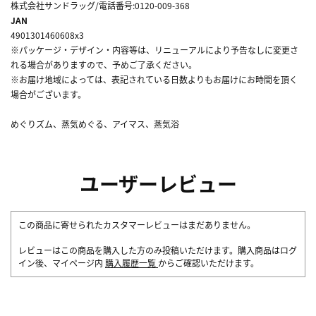
株式会社サンドラッグ/電話番号:0120-009-368
JAN
4901301460608x3
※パッケージ・デザイン・内容等は、リニューアルにより予告なしに変更さ
れる場合がありますので、予めご了承ください。
※お届け地域によっては、表記されている日数よりもお届けにお時間を頂く
場合がございます。
めぐりズム、蒸気めぐる、アイマス、蒸気浴
ユーザーレビュー
この商品に寄せられたカスタマーレビューはまだありません。
レビューはこの商品を購入した方のみ投稿いただけます。購入商品はログ
イン後、マイページ内
購入履歴一覧
からご確認いただけます。