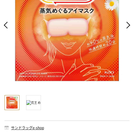
サンドラッグe-shop