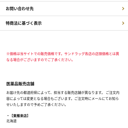
お問い合わせ先
特商法に基づく表示
※価格は当サイトでの販売価格です。サンドラッグ各店の店頭価格とは異
なる場合がございますのでご了承ください。
医薬品販売店舗
お届け先の都道府県によって、担当する販売店舗が異なります。 ご注文内
容によっては変更となる場合もございます。ご注文時にメールにてお知ら
せいたしますので予めご了承ください。
【東雁来店】
北海道