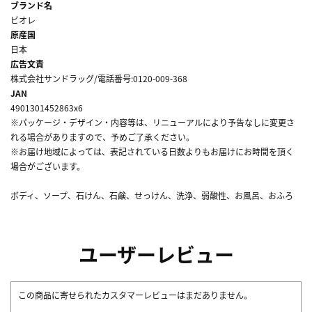
ブランド名
ビオレ
原産国
日本
広告文責
株式会社サンドラッグ/電話番号:0120-009-368
JAN
4901301452863x6
※パッケージ・デザイン・内容等は、リニューアルにより予告なしに変更さ
れる場合がありますので、予めご了承ください。
※お届け地域によっては、表記されている日数よりもお届けにお時間を頂く
場合がございます。
ボディ、ソープ、石けん、石鹸、せっけん、洗浄、弱酸性、お風呂、おふろ
ユーザーレビュー
この商品に寄せられたカスタマーレビューはまだありません。