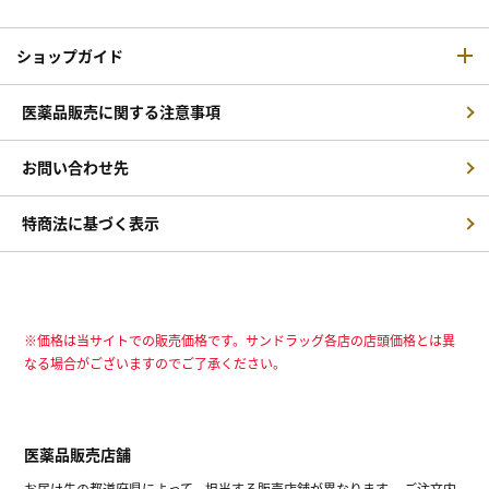
ショップガイド
医薬品販売に関する注意事項
お問い合わせ先
特商法に基づく表示
※価格は当サイトでの販売価格です。サンドラッグ各店の店頭価格とは異
なる場合がございますのでご了承ください。
医薬品販売店舗
お届け先の都道府県によって、担当する販売店舗が異なります。 ご注文内