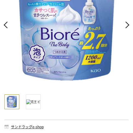
サンドラッグe-shop