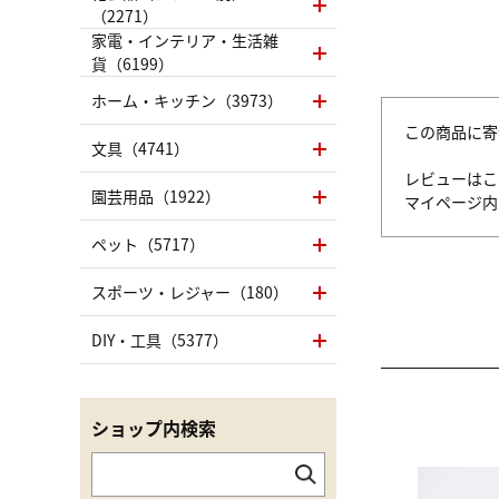
（2271）
家電・インテリア・生活雑
貨（6199）
ホーム・キッチン（3973）
この商品に寄
文具（4741）
レビューはこ
園芸用品（1922）
マイページ
ペット（5717）
スポーツ・レジャー（180）
DIY・工具（5377）
ショップ内検索