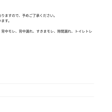
ありますので、予めご了承ください。
います。
、背中モレ、背中漏れ、すきまモレ、隙間漏れ、トイレトレ