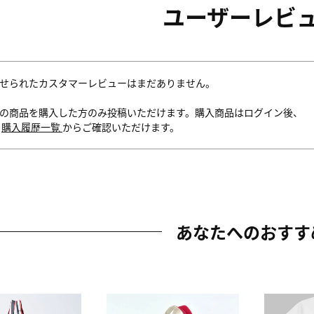
ユーザーレビ
せられたカスタマーレビューはまだありません。
の商品を購入した方のみ投稿いただけます。購入商品はログイン後、
内
購入履歴一覧
からご確認いただけます。
あなたへのおすす