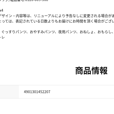
x4
デザイン・内容等は、リニューアルにより予告なしに変更される場合が
よっては、表記されている日数よりもお届けにお時間を頂く場合がござ
、ぐっすりパンツ、おやすみパンツ、夜用パンツ、おねしょ、おもらし
トレ
商品情報
4901301452207