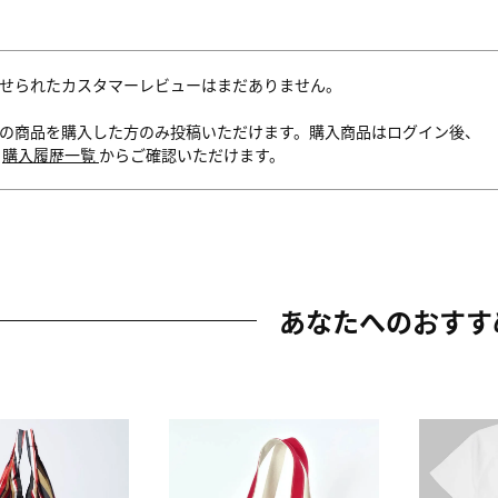
せられたカスタマーレビューはまだありません。
の商品を購入した方のみ投稿いただけます。購入商品はログイン後、
内
購入履歴一覧
からご確認いただけます。
あなたへのおすす