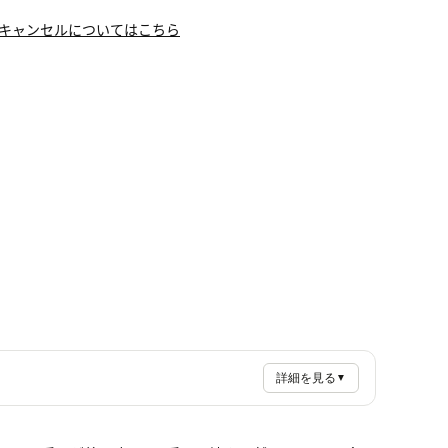
キャンセルについてはこちら
詳細を見る
▼