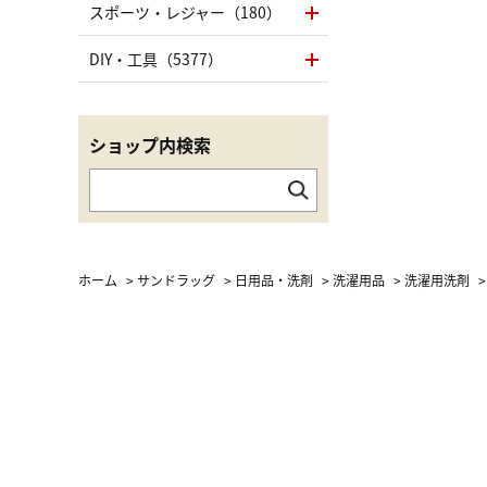
スポーツ・レジャー（180）
DIY・工具（5377）
ショップ内検索
ホーム
>
サンドラッグ
>
日用品・洗剤
>
洗濯用品
>
洗濯用洗剤