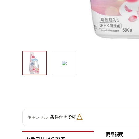
△
条件付きで可
キャンセル
商品説明
カテゴリから探す