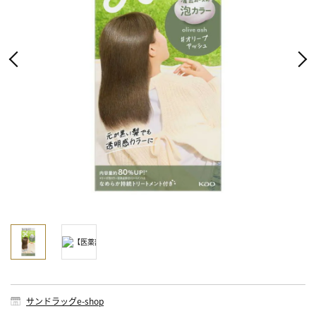
サンドラッグe-shop