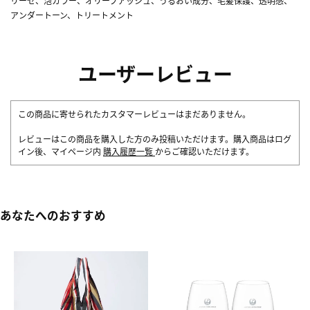
リーゼ、泡カラー、オリーブアッシュ、うるおい成分、毛髪保護、透明感、
アンダートーン、トリートメント
ユーザーレビュー
この商品に寄せられたカスタマーレビューはまだありません。
レビューはこの商品を購入した方のみ投稿いただけます。購入商品はログ
イン後、マイページ内
購入履歴一覧
からご確認いただけます。
あなたへのおすすめ