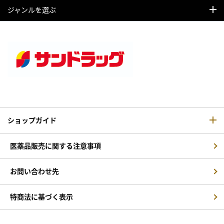
ジャンルを選ぶ
ショップガイド
医薬品販売に関する注意事項
お問い合わせ先
特商法に基づく表示