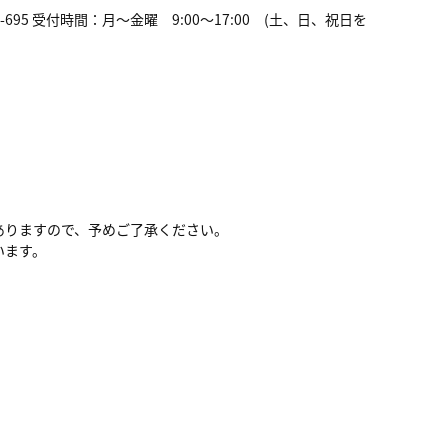
95 受付時間：月～金曜 9:00～17:00 (土、日、祝日を
ありますので、予めご了承ください。
います。