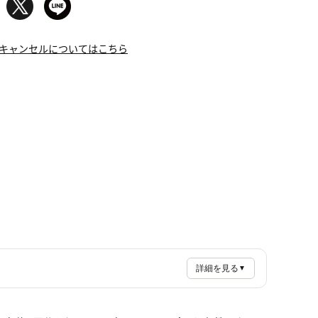
キャンセルについてはこちら
詳細を見る
▼