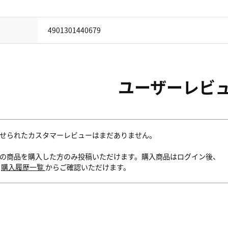
4901301440679
ユーザーレビ
せられたカスタマーレビューはまだありません。
の商品を購入した方のみ投稿いただけます。購入商品はログイン後、
内
購入履歴一覧
からご確認いただけます。