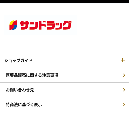
ショップガイド
医薬品販売に関する注意事項
お問い合わせ先
特商法に基づく表示