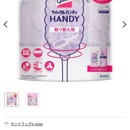
サンドラッグe-shop