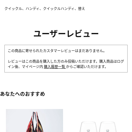
クイックル、ハンディ、クイックルハンディ、替え
ユーザーレビュー
この商品に寄せられたカスタマーレビューはまだありません。
レビューはこの商品を購入した方のみ投稿いただけます。購入商品はログ
イン後、マイページ内
購入履歴一覧
からご確認いただけます。
あなたへのおすすめ