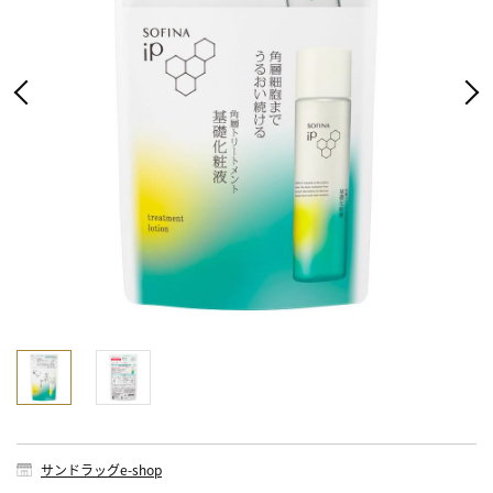
サンドラッグe-shop