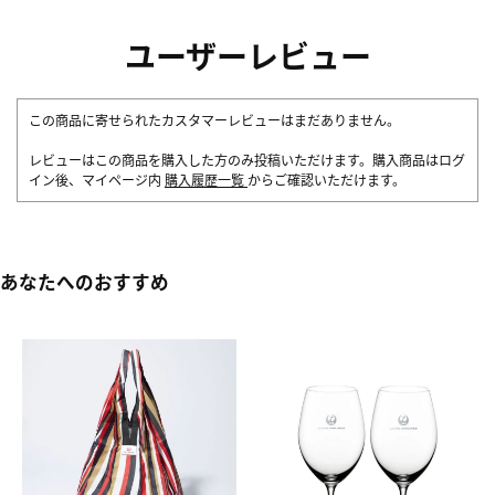
ユーザーレビュー
この商品に寄せられたカスタマーレビューはまだありません。
レビューはこの商品を購入した方のみ投稿いただけます。購入商品はログ
イン後、マイページ内
購入履歴一覧
からご確認いただけます。
あなたへのおすすめ