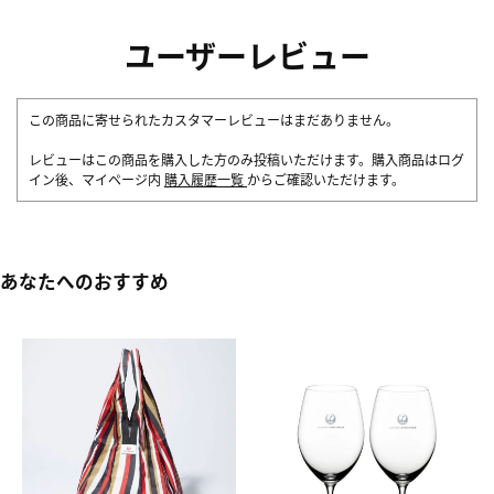
ユーザーレビュー
この商品に寄せられたカスタマーレビューはまだありません。
レビューはこの商品を購入した方のみ投稿いただけます。購入商品はログ
イン後、マイページ内
購入履歴一覧
からご確認いただけます。
あなたへのおすすめ