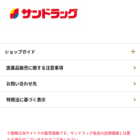
ショップガイド
医薬品販売に関する注意事項
お問い合わせ先
特商法に基づく表示
※価格は当サイトでの販売価格です。サンドラッグ各店の店頭価格とは異
なる場合がございますのでご了承ください。