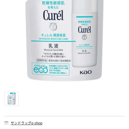
サンドラッグe-shop