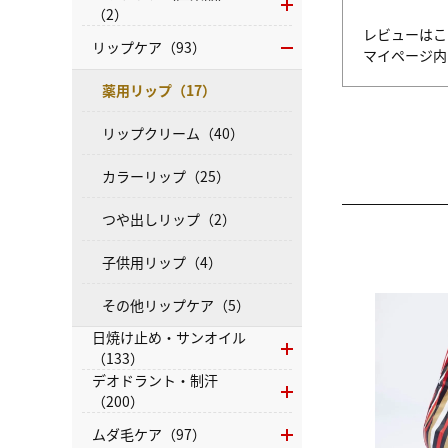
（2）
レビューはこ
リップケア（93）
マイページ
薬用リップ（17）
リップクリーム（40）
カラーリップ（25）
つや出しリップ（2）
子供用リップ（4）
その他リップケア（5）
日焼け止め・サンオイル
（133）
デオドラント・制汗
（200）
ムダ毛ケア（97）