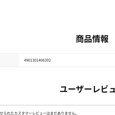
商品情報
4901301406392
ユーザーレビ
せられたカスタマーレビューはまだありません。