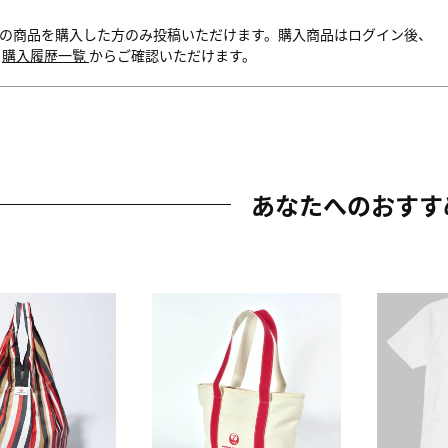
の商品を購入した方のみ投稿いただけます。購入商品はログイン後、
内
購入履歴一覧
からご確認いただけます。
あなたへのおすす