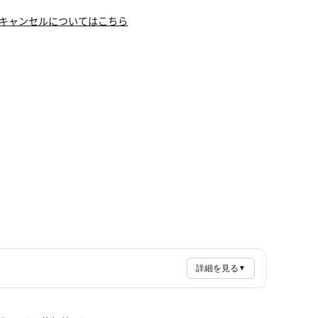
キャンセルについてはこちら
詳細を見る
▼