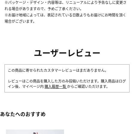
※パッケージ・デザイン・内容等は、リニューアルにより予告なしに変更さ
れる場合がありますので、予めご了承ください。
※お届け地域によっては、表記されている日数よりもお届けにお時間を頂く
場合がございます。
ユーザーレビュー
この商品に寄せられたカスタマーレビューはまだありません。
レビューはこの商品を購入した方のみ投稿いただけます。購入商品はログ
イン後、マイページ内
購入履歴一覧
からご確認いただけます。
あなたへのおすすめ