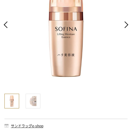
サンドラッグe-shop