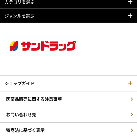
カテゴリを選ぶ
ジャンルを選ぶ
ショップガイド
医薬品販売に関する注意事項
お問い合わせ先
特商法に基づく表示