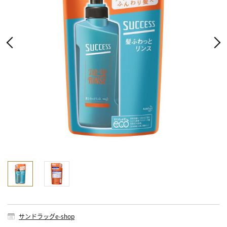
サンドラッグe-shop