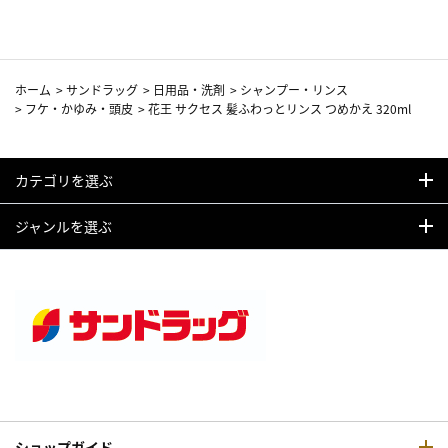
ホーム
>
サンドラッグ
>
日用品・洗剤
>
シャンプー・リンス
>
フケ・かゆみ・頭皮
>
花王 サクセス 髪ふわっとリンス つめかえ 320ml
カテゴリを選ぶ
ジャンルを選ぶ
ショップガイド