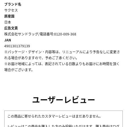
ブランド名
サクセス
原産国
日本
広告文責
株式会社サンドラッグ/電話番号:0120-009-368
JAN
4901301379139
※パッケージ・デザイン・内容等は、リニューアルにより予告なしに変更さ
れる場合がありますので、予めご了承ください。
※お届け地域によっては、表記されている日数よりもお届けにお時間を頂く
場合がございます。
ユーザーレビュー
この商品に寄せられたカスタマーレビューはまだありません。
レビューはこの商品を購入した方のみ投稿いただけます。購入商品はログ