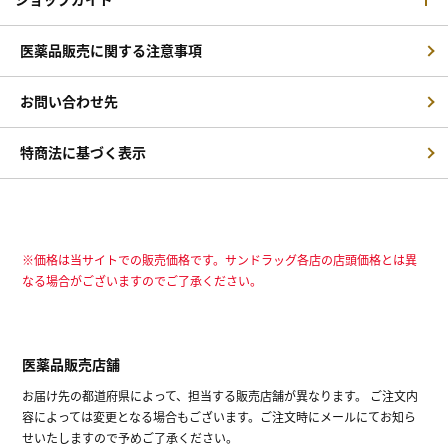
医薬品販売に関する注意事項
お問い合わせ先
特商法に基づく表示
※価格は当サイトでの販売価格です。サンドラッグ各店の店頭価格とは異
なる場合がございますのでご了承ください。
医薬品販売店舗
お届け先の都道府県によって、担当する販売店舗が異なります。 ご注文内
容によっては変更となる場合もございます。ご注文時にメールにてお知ら
せいたしますので予めご了承ください。