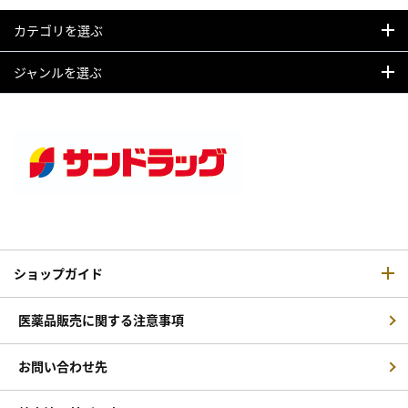
カテゴリを選ぶ
ジャンルを選ぶ
ショップガイド
医薬品販売に関する注意事項
お問い合わせ先