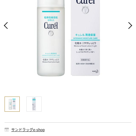
サンドラッグe-shop