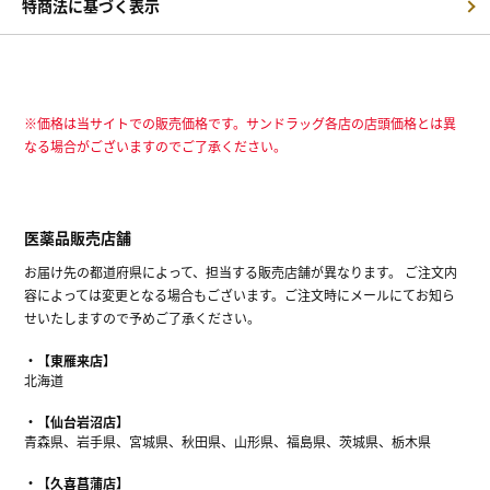
特商法に基づく表示
※価格は当サイトでの販売価格です。サンドラッグ各店の店頭価格とは異
なる場合がございますのでご了承ください。
医薬品販売店舗
お届け先の都道府県によって、担当する販売店舗が異なります。 ご注文内
容によっては変更となる場合もございます。ご注文時にメールにてお知ら
せいたしますので予めご了承ください。
【東雁来店】
北海道
【仙台岩沼店】
青森県、岩手県、宮城県、秋田県、山形県、福島県、茨城県、栃木県
【久喜菖蒲店】