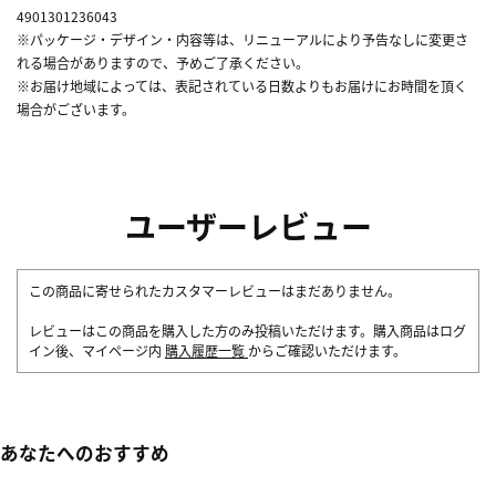
4901301236043
※パッケージ・デザイン・内容等は、リニューアルにより予告なしに変更さ
れる場合がありますので、予めご了承ください。
※お届け地域によっては、表記されている日数よりもお届けにお時間を頂く
場合がございます。
ユーザーレビュー
この商品に寄せられたカスタマーレビューはまだありません。
レビューはこの商品を購入した方のみ投稿いただけます。購入商品はログ
イン後、マイページ内
購入履歴一覧
からご確認いただけます。
あなたへのおすすめ