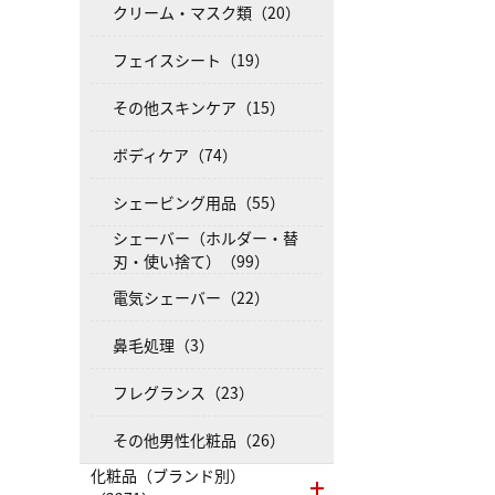
クリーム・マスク類（20）
フェイスシート（19）
その他スキンケア（15）
ボディケア（74）
シェービング用品（55）
シェーバー（ホルダー・替
刃・使い捨て）（99）
電気シェーバー（22）
鼻毛処理（3）
フレグランス（23）
その他男性化粧品（26）
化粧品（ブランド別）