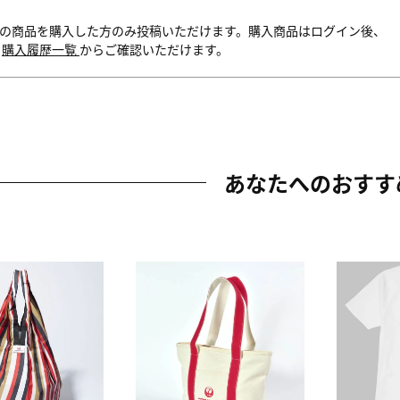
の商品を購入した方のみ投稿いただけます。購入商品はログイン後、
内
購入履歴一覧
からご確認いただけます。
あなたへのおすす