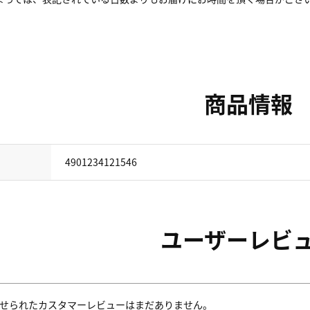
商品情報
4901234121546
ユーザーレビ
せられたカスタマーレビューはまだありません。